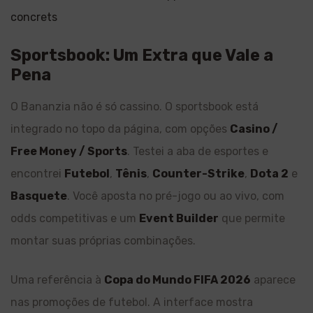
concrets
Sportsbook: Um Extra que Vale a
Pena
O Bananzia não é só cassino. O sportsbook está
integrado no topo da página, com opções
Casino /
Free Money / Sports
. Testei a aba de esportes e
encontrei
Futebol
,
Tênis
,
Counter-Strike
,
Dota 2
e
Basquete
. Você aposta no pré-jogo ou ao vivo, com
odds competitivas e um
Event Builder
que permite
montar suas próprias combinações.
Uma referência à
Copa do Mundo FIFA 2026
aparece
nas promoções de futebol. A interface mostra