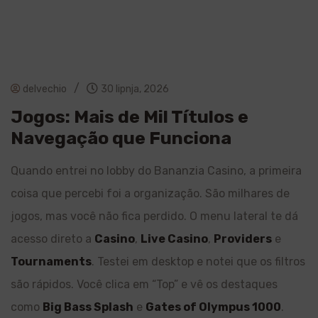
/
delvechio
30 lipnja, 2026
Jogos: Mais de Mil Títulos e
Navegação que Funciona
Quando entrei no lobby do Bananzia Casino, a primeira
coisa que percebi foi a organização. São milhares de
jogos, mas você não fica perdido. O menu lateral te dá
acesso direto a
Casino
,
Live Casino
,
Providers
e
Tournaments
. Testei em desktop e notei que os filtros
são rápidos. Você clica em “Top” e vê os destaques
como
Big Bass Splash
e
Gates of Olympus 1000
.