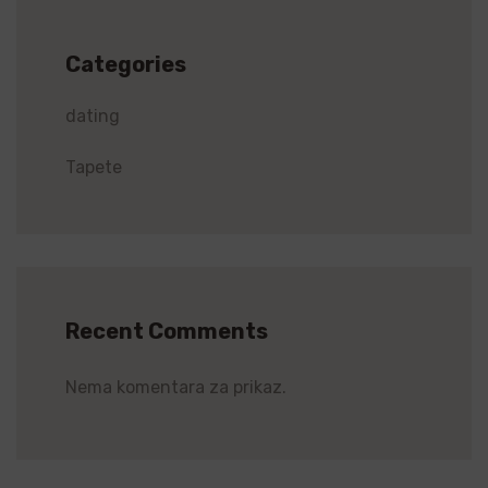
Categories
dating
Tapete
Recent Comments
Nema komentara za prikaz.