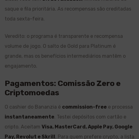
saque e fila prioritária. As recompensas são creditadas
toda sexta-feira.
Veredito: o programa é transparente e recompensa
volume de jogo. O salto de Gold para Platinum é
grande, mas os benefícios intermediários mantêm o
engajamento.
Pagamentos: Comissão Zero e
Criptomoedas
O cashier do Bananzia é
commission-free
e processa
instantaneamente
. Testei depósitos com cartão e
cripto. Aceitam
Visa, MasterCard, Apple Pay, Google
Pay, Revolut e Skrill
. Para quem prefere crypto, a lista