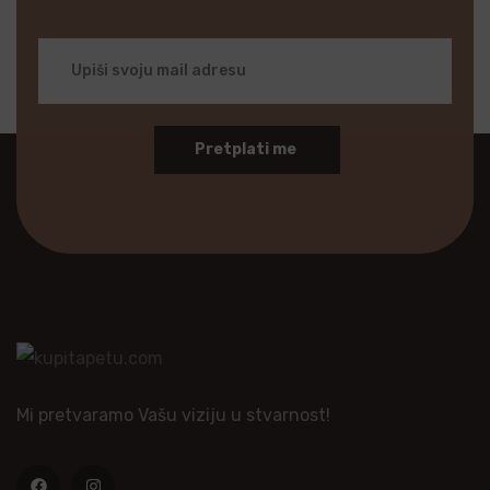
Pretplati me
Mi pretvaramo Vašu viziju u stvarnost!