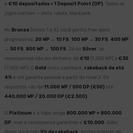
e
€10 depositados = 1 Deposit Point (DP)
. Todos os
jogos contam — slots, roleta, blackjack.
No
Bronze
(níveis 1 a 4), você ganha free spins
progressivos:
20 WP → 10 FS
,
100 WP → 30 FS
,
400 WP
→ 50 FS
,
800 WP → 100 FS
. Já no
Silver
, as
recompensas são em dinheiro: de
€10
(1.500 WP) a
€35
(7.000 WP). O
Gold
inclui cashback,
rakeback de até
4%
e um gerente pessoal a partir do nível 2. Os
requisitos vão de
11.000 WP / 500 DP (€50)
até
440.000 WP / 20.000 DP (€2.500)
.
O
Platinum
é o topo: exige
800.000 WP + 800.000
DP
, mas a recompensa garantida é
€10.000
. Além
disso, você tem
5% de rakeback
, limites maiores de