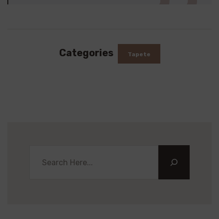
Categories
Tapete