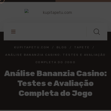
KUPITAPETU.COM
BLOG
TAPETE
ANÁLISE BANANZIA CASINO: TESTES E AVALIAÇÃO
COMPLETA DO JOGO
Análise Bananzia Casino:
Testes e Avaliação
Completa do Jogo