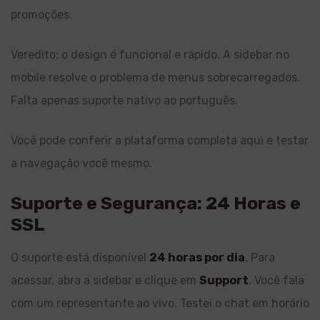
promoções.
Veredito: o design é funcional e rápido. A sidebar no
mobile resolve o problema de menus sobrecarregados.
Falta apenas suporte nativo ao português.
Você pode conferir a plataforma completa aqui e testar
a navegação você mesmo.
Suporte e Segurança: 24 Horas e
SSL
O suporte está disponível
24 horas por dia
. Para
acessar, abra a sidebar e clique em
Support
. Você fala
com um representante ao vivo. Testei o chat em horário