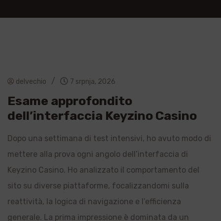
/
delvechio
7 srpnja, 2026
Esame approfondito
dell’interfaccia Keyzino Casino
Dopo una settimana di test intensivi, ho avuto modo di
mettere alla prova ogni angolo dell’interfaccia di
Keyzino Casino. Ho analizzato il comportamento del
sito su diverse piattaforme, focalizzandomi sulla
reattività, la logica di navigazione e l’efficienza
generale. La prima impressione è dominata da un