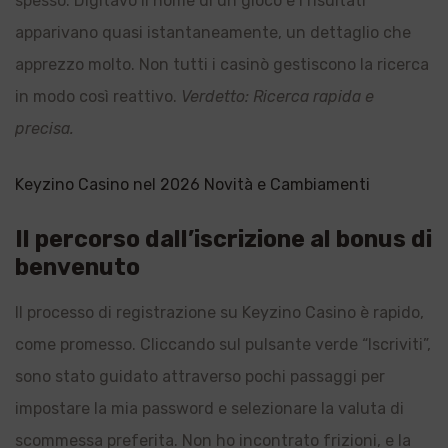
spesso. Digitavo il nome di un gioco e i risultati
apparivano quasi istantaneamente, un dettaglio che
apprezzo molto. Non tutti i casinò gestiscono la ricerca
in modo così reattivo.
Verdetto: Ricerca rapida e
precisa.
Keyzino Casino nel 2026 Novità e Cambiamenti
Il percorso dall’iscrizione al bonus di
benvenuto
Il processo di registrazione su Keyzino Casino è rapido,
come promesso. Cliccando sul pulsante verde “Iscriviti”,
sono stato guidato attraverso pochi passaggi per
impostare la mia password e selezionare la valuta di
scommessa preferita. Non ho incontrato frizioni, e la