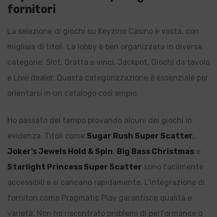
fornitori
La selezione di giochi su Keyzino Casino è vasta, con
migliaia di titoli. La lobby è ben organizzata in diverse
categorie: Slot, Gratta e vinci, Jackpot, Giochi da tavolo
e Live dealer. Questa categorizzazione è essenziale per
orientarsi in un catalogo così ampio.
Ho passato del tempo provando alcuni dei giochi in
evidenza. Titoli come
Sugar Rush Super Scatter
,
Joker’s Jewels Hold & Spin
,
Big Bass Christmas
e
Starlight Princess Super Scatter
sono facilmente
accessibili e si caricano rapidamente. L’integrazione di
fornitori come Pragmatic Play garantisce qualità e
varietà. Non ho riscontrato problemi di performance o