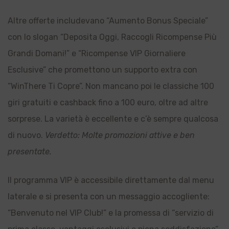
Altre offerte includevano “Aumento Bonus Speciale”
con lo slogan “Deposita Oggi, Raccogli Ricompense Più
Grandi Domani!” e “Ricompense VIP Giornaliere
Esclusive” che promettono un supporto extra con
“WinThere Ti Copre”. Non mancano poi le classiche 100
giri gratuiti e cashback fino a 100 euro, oltre ad altre
sorprese. La varietà è eccellente e c’è sempre qualcosa
di nuovo.
Verdetto: Molte promozioni attive e ben
presentate.
Il programma VIP è accessibile direttamente dal menu
laterale e si presenta con un messaggio accogliente:
“Benvenuto nel VIP Club!” e la promessa di “servizio di