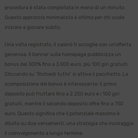
procedura è stata completata in meno di un minuto.
Questo approccio minimalista è ottimo per chi vuole
iniziare a giocare subito.
Una volta registrato, il casinò ti accoglie con un’offerta
generosa. Il banner sulla homepage pubblicizza un
bonus del 300% fino a 3.000 euro, più 100 giri gratuiti.
Cliccando su “Richiedi tutto” si attiva il pacchetto. La
scomposizione del bonus è interessante: il primo
deposito può fruttare fino a 2.250 euro e i 100 giri
gratuiti, mentre il secondo deposito offre fino a 750
euro. Questo significa che il potenziale massimo è
diluito su due versamenti, una strategia che incoraggia
il coinvolgimento a lungo termine.