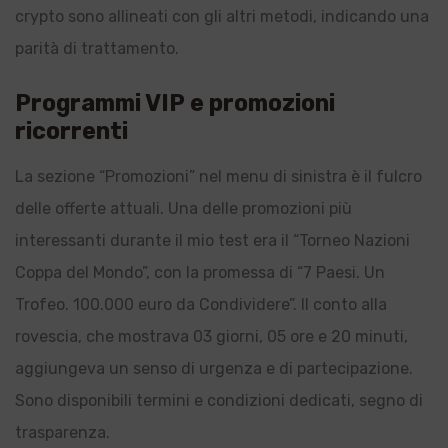
crypto sono allineati con gli altri metodi, indicando una
parità di trattamento.
Programmi VIP e promozioni
ricorrenti
La sezione “Promozioni” nel menu di sinistra è il fulcro
delle offerte attuali. Una delle promozioni più
interessanti durante il mio test era il “Torneo Nazioni
Coppa del Mondo”, con la promessa di “7 Paesi. Un
Trofeo. 100.000 euro da Condividere”. Il conto alla
rovescia, che mostrava 03 giorni, 05 ore e 20 minuti,
aggiungeva un senso di urgenza e di partecipazione.
Sono disponibili termini e condizioni dedicati, segno di
trasparenza.