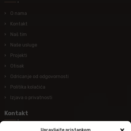
O nama
Kontakt
Naš tim
Naše usluge
Projekti
Otisak
Odricanje od odgovornosti
Politika kolačića
Izjava o privatnosti
Kontakt
Upravljajte pristankom