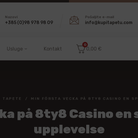
Nazovi
Pošaljite e-mail
+385 (0)98 978 98 09
info@kupitapetu.com
0
Usluge
Kontakt
0,00
€
TAPETE
MIN FÖRSTA VECKA PÅ 8TY8 CASINO EN S
ka på 8ty8 Casino en 
upplevelse