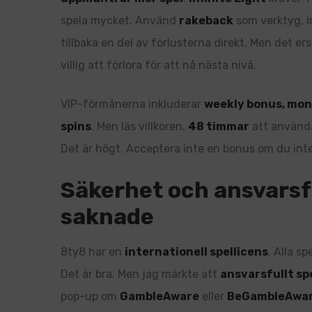
spela mycket. Använd
rakeback
som verktyg, i
tillbaka en del av förlusterna direkt. Men det er
villig att förlora för att nå nästa nivå.
VIP-förmånerna inkluderar
weekly bonus, mon
spins
. Men läs villkoren.
48 timmar
att använd
Det är högt. Acceptera inte en bonus om du inte
Säkerhet och ansvarsfu
saknade
8ty8 har en
internationell spellicens
. Alla s
Det är bra. Men jag märkte att
ansvarsfullt s
pop-up om
GambleAware
eller
BeGambleAwa