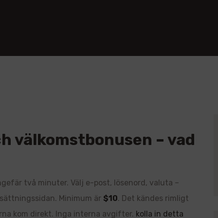
ch välkomstbonusen – vad
efär två minuter. Välj e-post, lösenord, valuta –
 insättningssidan. Minimum är
$10
. Det kändes rimligt
rna kom direkt. Inga interna avgifter.
kolla in detta