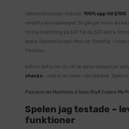
Välkomstbonusen lockade:
100% upp till $100
.
omsätta bonusbeloppet 30 gånger innan du kan ta
första insättning på $20 får du $20 extra. Oms
spelar lågvolatila spel. Men var försiktig – höga
förluster.
kolla in detta om du vill se deras kampanjer sjä
checks
– ställ in en timer i din plånbok. Spela in
Pourquoi les Machines à Sous 8ty8 Casino Me P
Spelen jag testade – l
funktioner