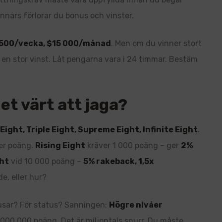
nnars förlorar du bonus och vinster.
 500/vecka, $15 000/månad
. Men om du vinner stort
 en stor vinst. Låt pengarna vara i 24 timmar. Bestäm
t värt att jaga?
Eight, Triple Eight, Supreme Eight, Infinite Eight
.
ger poäng.
Rising Eight
kräver 1 000 poäng – ger
2%
ght
vid 10 000 poäng –
5% rakeback, 1,5x
e, eller hur?
sar? För status? Sanningen:
Högre nivåer
 000 000 poäng. Det är miljontals snurr. Du måste