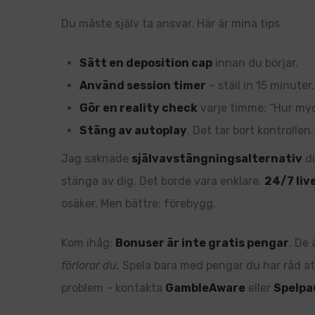
Du måste själv ta ansvar. Här är mina tips
Sätt en deposition cap
innan du börjar.
Använd session timer
– ställ in 15 minuter.
Gör en reality check
varje timme: “Hur myck
Stäng av autoplay
. Det tar bort kontrollen.
Jag saknade
självavstängningsalternativ
di
stänga av dig. Det borde vara enklare.
24/7 liv
osäker. Men bättre: förebygg.
Kom ihåg:
Bonuser är inte gratis pengar
. De
förlorar du.
Spela bara med pengar du har råd att
problem – kontakta
GambleAware
eller
Spelpa