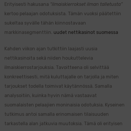
Erityisesti hakusana
“ilmaiskierrokset ilman talletusta”
kertoo pelaajan odotuksista. Tämän vuoksi päätettiin
sukeltaa syvälle tähän kiinnostavaan
markkinasegmenttiin.
uudet nettikasinot suomessa
Kahden viikon ajan tutkittiin laajasti uusia
nettikasinoita sekä niiden houkuttelevia
ilmaiskierrostarjouksia. Tavoitteena oli selvittää
konkreettisesti, mitä kuluttajalle on tarjolla ja miten
tarjoukset todella toimivat käytännössä. Samalla
analysoitiin, kuinka hyvin nämä vastaavat
suomalaisten pelaajien moninaisia odotuksia. Kyseinen
tutkimus antoi samalla erinomaisen tilaisuuden
tarkastella alan jatkuvia muutoksia. Tämä oli erityisen