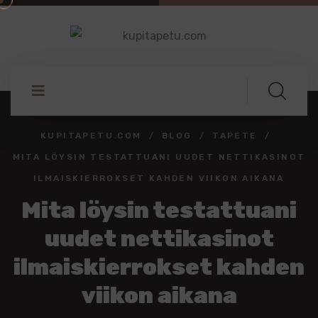
KUPITAPETU.COM
BLOG
TAPETE
MITA LÖYSIN TESTATTUANI UUDET NETTIKASINOT
ILMAISKIERROKSET KAHDEN VIIKON AIKANA
Mita löysin testattuani
uudet nettikasinot
ilmaiskierrokset kahden
viikon aikana