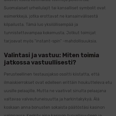
Suomalaiset urheilulajit tai kansalliset symbolit ovat
esimerkkejä, jotka erottavat ne kansainvälisestä
kilpailusta. Tämä luo yksilöllisempää ja
tunnistettavampaa kokemusta. Jotkut toimijat
tarjoavat myös “instant-spin” -mahdollisuuksia.
Valintasi ja vastuu: Miten toimia
jatkossa vastuullisesti?
Perusteellinen testausjakso osoitti kiistatta, että
ilmaiskierrokset ovat edelleen erittäin houkutteleva etu
uusille pelaajille. Mutta ne vaativat sinulta pelaajana
valtavaa valveutuneisuutta ja harkintakykyä. Älä
koskaan anna bonusten sokaista päätöstäsi kasinon
valinnassa. Keskity aina kasinon turvallisuuteen ja