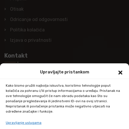
Otisak
Odricanje od odgovornosti
Politika kolačića
Izjava o privatnosti
Kontakt
Upravljajte pristankom
Nazovite nas
+385 (0)98 978 98 09
Kako bismo pružili najbolja iskustva, koristimo tehnologije poput
kolačića za pohranu i/ili pristup informacijama o uređaju. Pristanak na
Pošaljite e-mail
ove tehnologije omogućit će nam obradu podataka kao što su
ponašanje pregledavanja ili jedinstveni ID-ovi na ovoj stranici.
info@kupitapetu.com
Nepristanak ili povlačenje pristanka može negativno utjecati na
određene značajke i funkcije.
Adresa
Upravljanje uslugama
Industrijska ulica 39,