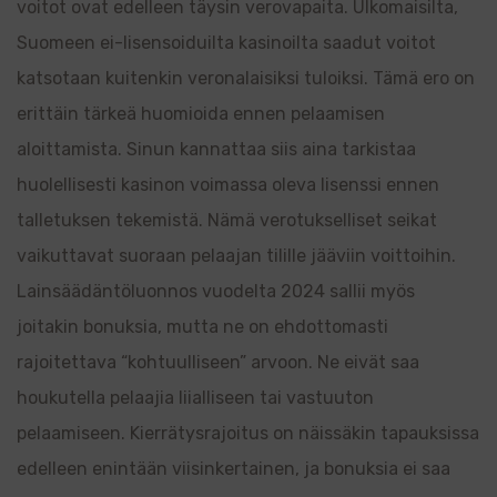
voitot ovat edelleen täysin verovapaita. Ulkomaisilta,
Suomeen ei-lisensoiduilta kasinoilta saadut voitot
katsotaan kuitenkin veronalaisiksi tuloiksi. Tämä ero on
erittäin tärkeä huomioida ennen pelaamisen
aloittamista. Sinun kannattaa siis aina tarkistaa
huolellisesti kasinon voimassa oleva lisenssi ennen
talletuksen tekemistä. Nämä verotukselliset seikat
vaikuttavat suoraan pelaajan tilille jääviin voittoihin.
Lainsäädäntöluonnos vuodelta 2024 sallii myös
joitakin bonuksia, mutta ne on ehdottomasti
rajoitettava “kohtuulliseen” arvoon. Ne eivät saa
houkutella pelaajia liialliseen tai vastuuton
pelaamiseen. Kierrätysrajoitus on näissäkin tapauksissa
edelleen enintään viisinkertainen, ja bonuksia ei saa