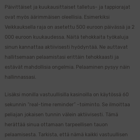
Päivittäiset ja kuukausittaiset talletus- ja tappiorajat
ovat myös äärimmäisen oleellisia. Esimerkiksi
Veikkauksella raja on asetettu 500 euroon päivässä ja 2
000 euroon kuukaudessa. Näitä tehokkaita työkaluja
sinun kannattaa aktiivisesti hyödyntää. Ne auttavat
hallitsemaan pelaamistasi erittäin tehokkaasti ja
estävät mahdollisia ongelmia. Pelaaminen pysyy näin
hallinnassasi.
Lisäksi monilla vastuullisilla kasinoilla on käytössä 60
sekunnin “real-time reminder” -toiminto. Se ilmoittaa
peliajan jokaisen tunnin välein aktiivisesti. Tämä
herättää sinua ottamaan tarpeellisen tauon
pelaamisesta. Tarkista, että nämä kaikki vastuullisen