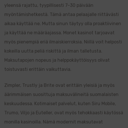
yleensä rajattu, tyypillisesti 7–30 päivään
myöntämishetkestä. Tämä antaa pelaajalle riittävästi
aikaa käyttää ne. Mutta sinun täytyy olla proaktiivinen
ja käyttää ne määräajassa. Monet kasinot tarjoavat
myös pienempiä eriä ilmaiskierroksia. Niillä voit helposti
kokeilla uutta peliä riskittä ja ilman talletusta.
Maksutapojen nopeus ja helppokäyttöisyys olivat
toistuvasti erittäin vaikuttavia.
Zimpler, Trustly ja Brite ovat erittäin yleisiä ja myös
äärimmäisen suosittuja maksuvälineitä suomalaisten
keskuudessa. Kotimaiset palvelut, kuten Siru Mobile,
Trumo, Viljo ja Euteller, ovat myös tehokkaasti käytössä
monilla kasinoilla. Nämä modernit maksutavat