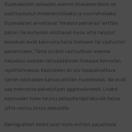
Suomalaisten pelaajien asenne ilmaiskierroksiin on
osoittautunut mielenkiintoiseksi ja monitahoiseksi.
Suomalaiset arvostavat “ilmaista pelirahaa” erittäin
paljon. He kuitenkin odottavat myös, että tarjotut
bonukset eivät kannusta heitä liialliseen tai vastuuton
pelaamiseen. Tämä syvästi vastuullinen asenne
heijastuu suoraan lainsäädännön tiukassa bonusten
rajoittamisessa. Kasinoiden on siis tasapainoiltava
tämän odotuksen kanssa erittäin huolellisesti. Ne eivät
saa mainostaa palveluitaan aggressiivisesti. Lisäksi
kasinoiden tulee tarjota pelaajille läpinäkyvää tietoa,
jotta vastuu pysyy pelaajalla.
Demografiset tiedot ovat myös erittäin paljastavia