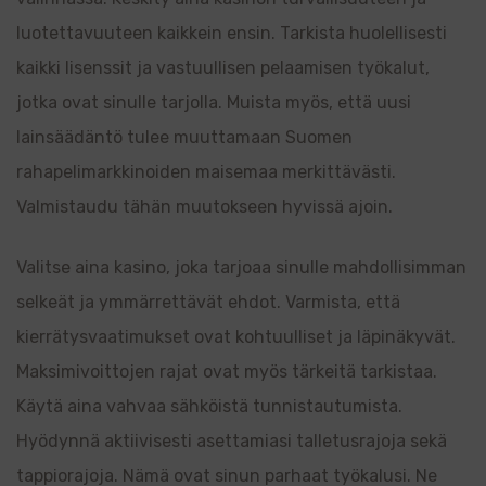
luotettavuuteen kaikkein ensin. Tarkista huolellisesti
kaikki lisenssit ja vastuullisen pelaamisen työkalut,
jotka ovat sinulle tarjolla. Muista myös, että uusi
lainsäädäntö tulee muuttamaan Suomen
rahapelimarkkinoiden maisemaa merkittävästi.
Valmistaudu tähän muutokseen hyvissä ajoin.
Valitse aina kasino, joka tarjoaa sinulle mahdollisimman
selkeät ja ymmärrettävät ehdot. Varmista, että
kierrätysvaatimukset ovat kohtuulliset ja läpinäkyvät.
Maksimivoittojen rajat ovat myös tärkeitä tarkistaa.
Käytä aina vahvaa sähköistä tunnistautumista.
Hyödynnä aktiivisesti asettamiasi talletusrajoja sekä
tappiorajoja. Nämä ovat sinun parhaat työkalusi. Ne