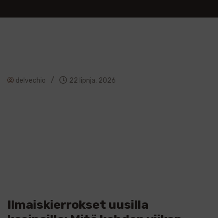
/
delvechio
22 lipnja, 2026
Ilmaiskierrokset uusilla