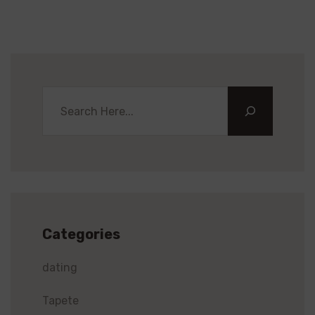
Categories
dating
Tapete