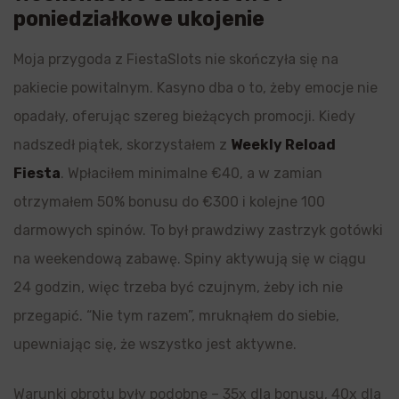
poniedziałkowe ukojenie
Moja przygoda z FiestaSlots nie skończyła się na
pakiecie powitalnym. Kasyno dba o to, żeby emocje nie
opadały, oferując szereg bieżących promocji. Kiedy
nadszedł piątek, skorzystałem z
Weekly Reload
Fiesta
. Wpłaciłem minimalne €40, a w zamian
otrzymałem 50% bonusu do €300 i kolejne 100
darmowych spinów. To był prawdziwy zastrzyk gotówki
na weekendową zabawę. Spiny aktywują się w ciągu
24 godzin, więc trzeba być czujnym, żeby ich nie
przegapić. “Nie tym razem”, mruknąłem do siebie,
upewniając się, że wszystko jest aktywne.
Warunki obrotu były podobne – 35x dla bonusu, 40x dla