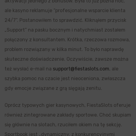
aktywacji jednego z bonusów. Była to już późna noc,
ale kasyno reklamuje “profesjonalne wsparcie klienta
24/7”. Postanowiłem to sprawdzić. Kliknąłem przycisk
„Support” na pasku bocznym i natychmiast zostałem
połączony z konsultantem. Krótka, rzeczowa rozmowa,
problem rozwiązany w kilka minut. To było naprawdę
skuteczne doświadczenie. Oczywiście, zawsze można
też wysłać e-mail na
support@fiestaslots.com
, ale
szybka pomoc na czacie jest nieoceniona, zwłaszcza
gdy emocje związane z grą sięgają zenitu.
Oprócz typowych gier kasynowych, FiestaSlots oferuje
również zintegrowane zakłady sportowe. Choć skupiam
się głównie na slotach, rzuciłem okiem na tę sekcję.
Sportbook jest „dynamiczny, z konkurencyjnymi