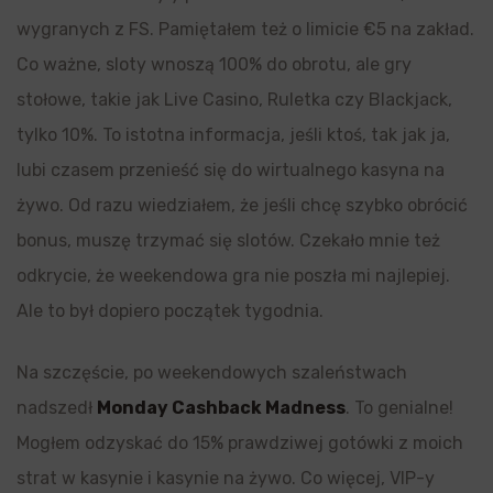
wygranych z FS. Pamiętałem też o limicie €5 na zakład.
Co ważne, sloty wnoszą 100% do obrotu, ale gry
stołowe, takie jak Live Casino, Ruletka czy Blackjack,
tylko 10%. To istotna informacja, jeśli ktoś, tak jak ja,
lubi czasem przenieść się do wirtualnego kasyna na
żywo. Od razu wiedziałem, że jeśli chcę szybko obrócić
bonus, muszę trzymać się slotów. Czekało mnie też
odkrycie, że weekendowa gra nie poszła mi najlepiej.
Ale to był dopiero początek tygodnia.
Na szczęście, po weekendowych szaleństwach
nadszedł
Monday Cashback Madness
. To genialne!
Mogłem odzyskać do 15% prawdziwej gotówki z moich
strat w kasynie i kasynie na żywo. Co więcej, VIP-y