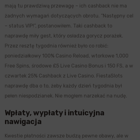
mają tu prawdziwą przewagę – ich cashback nie ma
żadnych wymagań dotyczących obrotu. “Następny cel
– status VIP!”, postanowiłem. Taki cashback to
naprawdę miły gest, który osładza gorycz porażek.
Przez resztę tygodnia również było co robić:
poniedziałkowy 100% Casino Reload, wtorkowe 1,000
Free Spins, środowe £5 Live Casino Bonus i 150 FS, a w
czwartek 25% Cashback z Live Casino. FiestaSlots
naprawdę dba o to, żeby każdy dzień tygodnia był
pełen niespodzianek. Nie mogłem narzekać na nudę.
Wpłaty, wypłaty i intuicyjna
nawigacja
Kwestie płatności zawsze budzą pewne obawy, ale w