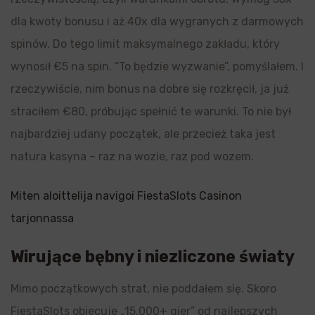
dla kwoty bonusu i aż 40x dla wygranych z darmowych
spinów. Do tego limit maksymalnego zakładu, który
wynosił €5 na spin. “To będzie wyzwanie”, pomyślałem. I
rzeczywiście, nim bonus na dobre się rozkręcił, ja już
straciłem €80, próbując spełnić te warunki. To nie był
najbardziej udany początek, ale przecież taka jest
natura kasyna – raz na wozie, raz pod wozem.
Miten aloittelija navigoi FiestaSlots Casinon
tarjonnassa
Wirujące bębny i niezliczone światy
Mimo początkowych strat, nie poddałem się. Skoro
FiestaSlots obiecuje „15,000+ gier” od najlepszych