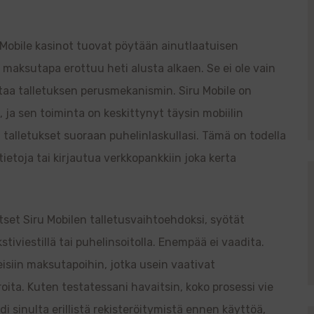
 Mobile kasinot tuovat pöytään ainutlaatuisen
 maksutapa erottuu heti alusta alkaen. Se ei ole vain
aa talletuksen perusmekanismin. Siru Mobile on
 ja sen toiminta on keskittynyt täysin mobiilin
talletukset suoraan puhelinlaskullasi. Tämä on todella
tietoja tai kirjautua verkkopankkiin joka kerta
tset Siru Mobilen talletusvaihtoehdoksi, syötät
tiviestillä tai puhelinsoitolla. Enempää ei vaadita.
siin maksutapoihin, jotka usein vaativat
ita. Kuten testatessani havaitsin, koko prosessi vie
i sinulta erillistä rekisteröitymistä ennen käyttöä,