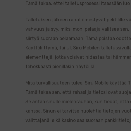
Tämä takaa, ettei talletusprosessi itsessään luo
Talletuksen jälkeen rahat ilmestyvät pelitilille 
vahvuus ja syy, miksi moni pelaaja valitsee sen.
siirtyä suoraan pelaamaan. Tämä poistaa odott
Käyttöliittymä, tai UI, Siru Mobilen talletussivul
elementtejä, jotka voisivat hidastaa tai hämme
tehokkaasti pienilläkin näytöillä.
Mitä turvallisuuteen tulee, Siru Mobile käyttää 
Tämä takaa sen, että rahasi ja tietosi ovat suoj
Se antaa sinulle mielenrauhan, kun tiedät, että
kanssa. Sinun ei tarvitse huolehtia tietojen vuot
välittäjänä, eikä kasino saa suoraan pankkitieto