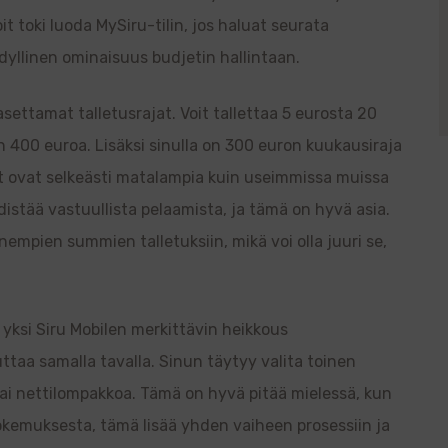
 toki luoda MySiru-tilin, jos haluat seurata
dyllinen ominaisuus budjetin hallintaan.
asettamat talletusrajat. Voit tallettaa 5 eurosta 20
n 400 euroa. Lisäksi sinulla on 300 euron kuukausiraja
t ovat selkeästi matalampia kuin useimmissa muissa
istää vastuullista pelaamista, ja tämä on hyvä asia.
enempien summien talletuksiin, mikä voi olla juuri se,
y yksi Siru Mobilen merkittävin heikkous
ttaa samalla tavalla. Sinun täytyy valita toinen
tai nettilompakkoa. Tämä on hyvä pitää mielessä, kun
kemuksesta, tämä lisää yhden vaiheen prosessiin ja