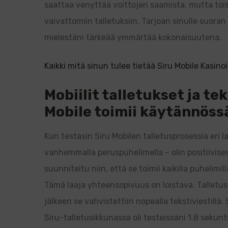
saattaa venyttää voittojen saamista, mutta toi
vaivattomiin talletuksiin. Tarjoan sinulle suoran
mielestäni tärkeää ymmärtää kokonaisuutena.
Kaikki mitä sinun tulee tietää Siru Mobile Kasinoi
Mobiilit talletukset ja te
Mobile toimii käytännöss
Kun testasin Siru Mobilen talletusprosessia eri la
vanhemmalla peruspuhelimella – olin positiivis
suunniteltu niin, että se toimii kaikilla puheli
Tämä laaja yhteensopivuus on loistava. Talletus
jälkeen se vahvistettiin nopealla tekstiviestillä.
Siru-talletusikkunassa oli testeissäni 1.8 seku