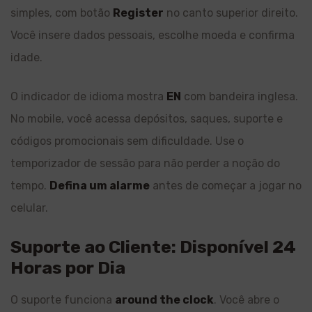
simples, com botão
Register
no canto superior direito.
Você insere dados pessoais, escolhe moeda e confirma
idade.
O indicador de idioma mostra
EN
com bandeira inglesa.
No mobile, você acessa depósitos, saques, suporte e
códigos promocionais sem dificuldade. Use o
temporizador de sessão para não perder a noção do
tempo.
Defina um alarme
antes de começar a jogar no
celular.
Suporte ao Cliente: Disponível 24
Horas por Dia
O suporte funciona
around the clock
. Você abre o