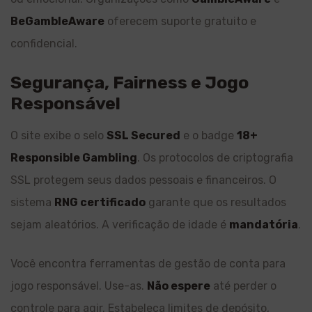
BeGambleAware
oferecem suporte gratuito e
confidencial.
Segurança, Fairness e Jogo
Responsável
O site exibe o selo
SSL Secured
e o badge
18+
Responsible Gambling
. Os protocolos de criptografia
SSL protegem seus dados pessoais e financeiros. O
sistema
RNG certificado
garante que os resultados
sejam aleatórios. A verificação de idade é
mandatória
.
Você encontra ferramentas de gestão de conta para
jogo responsável. Use-as.
Não espere
até perder o
controle para agir. Estabeleça limites de depósito,