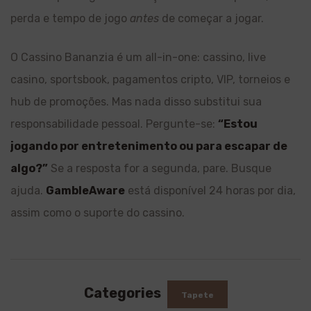
perda e tempo de jogo
antes
de começar a jogar.
O Cassino Bananzia é um all-in-one: cassino, live
casino, sportsbook, pagamentos cripto, VIP, torneios e
hub de promoções. Mas nada disso substitui sua
responsabilidade pessoal. Pergunte-se:
“Estou
jogando por entretenimento ou para escapar de
algo?”
Se a resposta for a segunda, pare. Busque
ajuda.
GambleAware
está disponível 24 horas por dia,
assim como o suporte do cassino.
Categories
Tapete