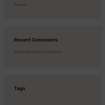
Tapete
Recent Comments
Nema komentara za prikaz.
Tags