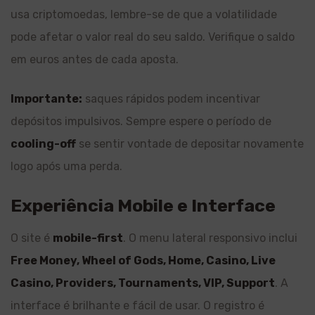
usa criptomoedas, lembre-se de que a volatilidade
pode afetar o valor real do seu saldo. Verifique o saldo
em euros antes de cada aposta.
Importante:
saques rápidos podem incentivar
depósitos impulsivos. Sempre espere o período de
cooling-off
se sentir vontade de depositar novamente
logo após uma perda.
Experiência Mobile e Interface
O site é
mobile-first
. O menu lateral responsivo inclui
Free Money, Wheel of Gods, Home, Casino, Live
Casino, Providers, Tournaments, VIP, Support
. A
interface é brilhante e fácil de usar. O registro é