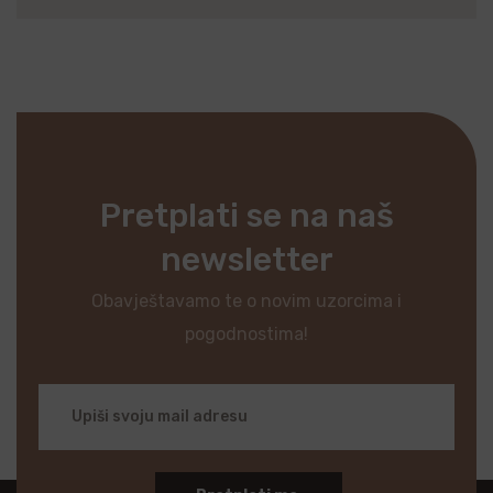
Pretplati se na naš
newsletter
Obavještavamo te o novim uzorcima i
pogodnostima!