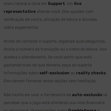
menu lateral e clica em
Support
. Um
live
representative
atende você. Eles ajudam com
verificação de conta, ativação de bônus e dúvidas
sobre pagamentos.
Antes de contatar o suporte, organize suas perguntas.
Anote o número da transação ou o nome do bônus. Isso
acelera o atendimento. Se você sentir que está
gastando mais do que deveria, peça ao suporte
informações sobre
self-exclusion
ou
reality checks
.
Eles devem fornecer essas opções sem hesitação.
Não hesite em usar a ferramenta de
auto-exclusão
se
perceber que o jogo está afetando sua vida financeira
ou emocional. Organizações como
GambleAware
e