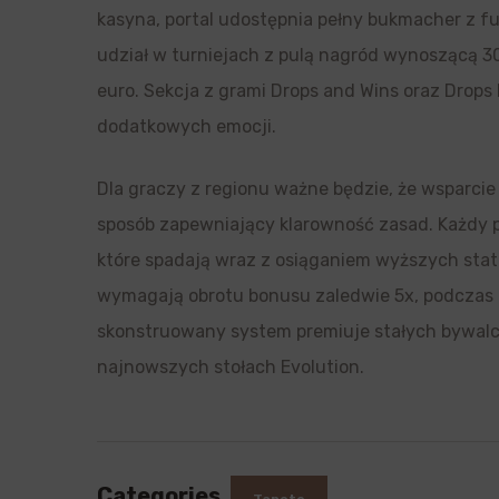
kasyna, portal udostępnia pełny bukmacher z f
udział w turniejach z pulą nagród wynoszącą 30
euro. Sekcja z grami Drops and Wins oraz Drops
dodatkowych emocji.
Dla graczy z regionu ważne będzie, że wsparci
sposób zapewniający klarowność zasad. Każdy p
które spadają wraz z osiąganiem wyższych stat
wymagają obrotu bonusu zaledwie 5x, podczas 
skonstruowany system premiuje stałych bywalc
najnowszych stołach Evolution.
Categories