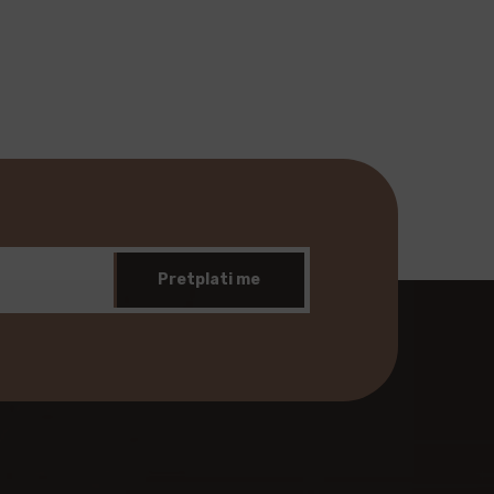
Pretplati me