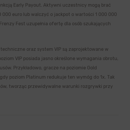
unkcją Early Payout. Aktywni uczestnicy mogą brać
 000 euro lub walczyć o jackpot o wartości 1 000 000
 Frenzy Fest uzupełnia ofertę dla osób szukających
e techniczne oraz system VIP są zaprojektowane w
oziom VIP posiada jasno określone wymagania obrotu,
usów. Przykładowo, gracze na poziomie Gold
gdy poziom Platinum redukuje ten wymóg do 1x. Tak
ów, tworząc przewidywalne warunki rozgrywki przy