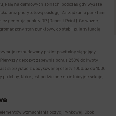
truje się na darmowych spinach, podczas gdy wyższe
acku oraz priorytetową obsługę. Zarządzanie punktami
nież generują punkty DP (Deposit Point). Co ważne,
gromadzony stan punktowy, co stabilizuje sytuację
trzymuje rozbudowany pakiet powitalny sięgający
. Pierwszy depozyt zapewnia bonus 250% do kwoty
iast skorzystać z dedykowanej oferty 100% aż do 1000
 po lobby, które jest podzielone na intuicyjne sekcje,
we
z elementów wzmacniania pozycji rynkowej. Obok