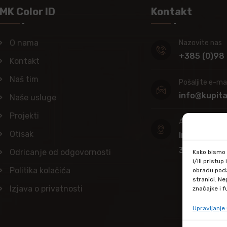
MK Color ID
Kontakt
O nama
Nazovite nas
+385 (0)98
Kontakt
Naš tim
Pošaljite e-mai
info@kupit
Naše usluge
Projekti
Adresa
Otisak
Industrijska
34000 Pož
Odricanje od odgovornosti
Kako bismo p
i/ili prist
Politika kolačića
obradu poda
stranici. N
Izjava o privatnosti
značajke i f
Upravljanj