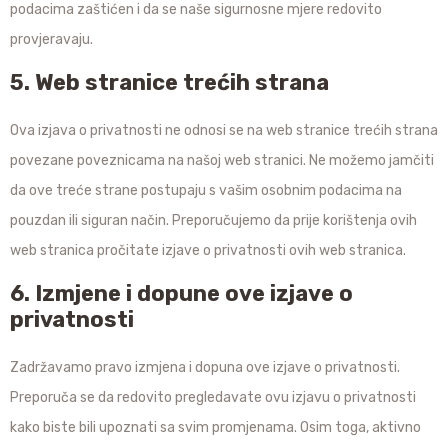
podacima zaštićen i da se naše sigurnosne mjere redovito
provjeravaju.
5. Web stranice trećih strana
Ova izjava o privatnosti ne odnosi se na web stranice trećih strana
povezane poveznicama na našoj web stranici. Ne možemo jamčiti
da ove treće strane postupaju s vašim osobnim podacima na
pouzdan ili siguran način. Preporučujemo da prije korištenja ovih
web stranica pročitate izjave o privatnosti ovih web stranica.
6. Izmjene i dopune ove izjave o
privatnosti
Zadržavamo pravo izmjena i dopuna ove izjave o privatnosti.
Preporuča se da redovito pregledavate ovu izjavu o privatnosti
kako biste bili upoznati sa svim promjenama. Osim toga, aktivno