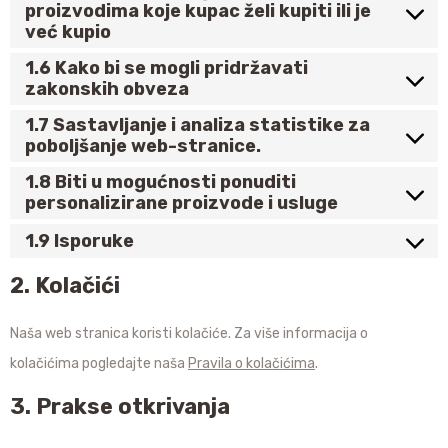
proizvodima koje kupac želi kupiti ili je
već kupio
1.6 Kako bi se mogli pridržavati
zakonskih obveza
1.7 Sastavljanje i analiza statistike za
poboljšanje web-stranice.
1.8 Biti u mogućnosti ponuditi
personalizirane proizvode i usluge
1.9 Isporuke
2. Kolačići
Naša web stranica koristi kolačiće. Za više informacija o
kolačićima pogledajte naša
Pravila o kolačićima
.
3. Prakse otkrivanja