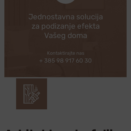
Jednostavna solucija
za podizanje efekta
Vašeg doma
Kontaktirajte nas
+ 385 98 917 60 30