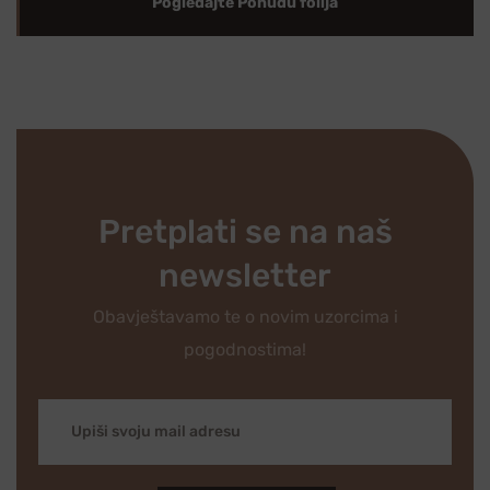
Pogledajte Ponudu folija
Pretplati se na naš
newsletter
Obavještavamo te o novim uzorcima i
pogodnostima!