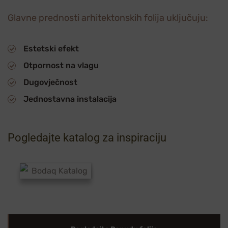
Glavne prednosti arhitektonskih folija uključuju:
Estetski efekt
Otpornost na vlagu
Dugovječnost
Jednostavna instalacija
Pogledajte katalog za inspiraciju