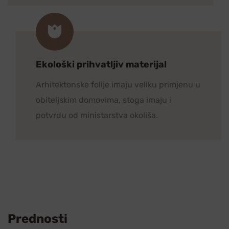
Ekološki prihvatljiv materijal
Arhitektonske folije imaju veliku primjenu u
obiteljskim domovima, stoga imaju i
potvrdu od ministarstva okoliša.
Prednosti