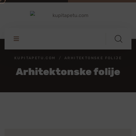
KUPITAPETU.COM
ARHITEKTONSKE FOLIJE
Arhitektonske folije