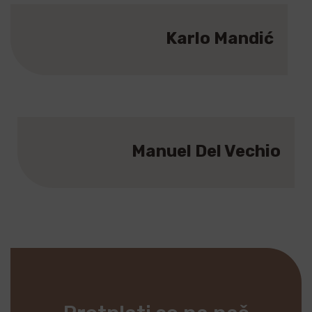
Karlo Mandić
DIZAJNER
Manuel Del Vechio