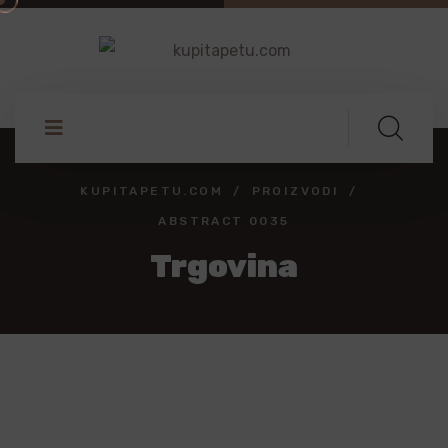
KUPITAPETU.COM
PROIZVODI
ABSTRACT 0035
Trgovina