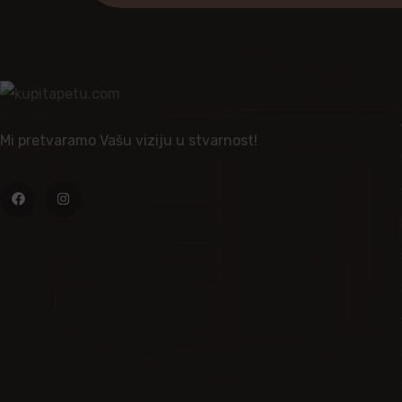
Mi pretvaramo Vašu viziju u stvarnost!