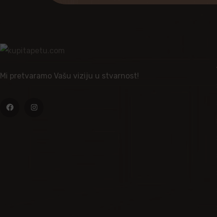
Mi pretvaramo Vašu viziju u stvarnost!