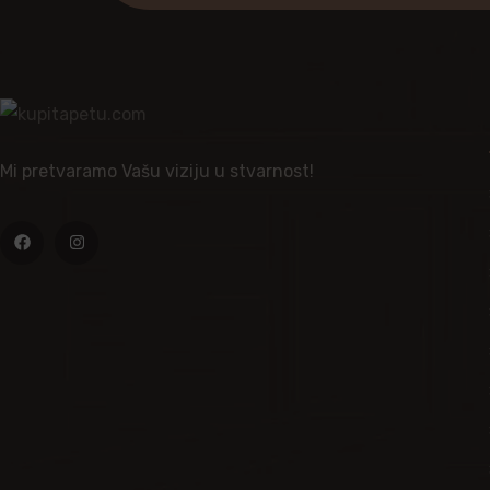
Mi pretvaramo Vašu viziju u stvarnost!