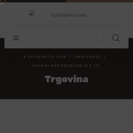
KUPITAPETU.COM
PROIZVODI
ANIMALWATERCOLOR VIZ (1)
Trgovina