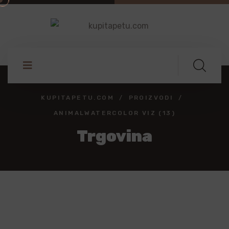
KUPITAPETU.COM
PROIZVODI
ANIMALWATERCOLOR VIZ (13)
Trgovina