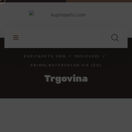
KUPITAPETU.COM
PROIZVODI
ANIMALWATERCOLOR VIZ (30)
Trgovina