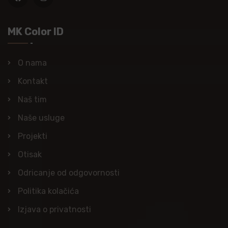
MK Color ID
O nama
Kontakt
Naš tim
Naše usluge
Projekti
Otisak
Odricanje od odgovornosti
Politika kolačića
Izjava o privatnosti