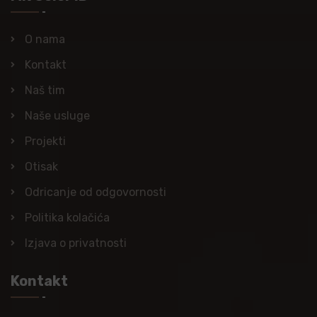
O nama
Kontakt
Naš tim
Naše usluge
Projekti
Otisak
Odricanje od odgovornosti
Politika kolačića
Izjava o privatnosti
Kontakt