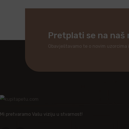
Pretplati se na naš
Obavještavamo te o novim uzorcima 
Mi pretvaramo Vašu viziju u stvarnost!