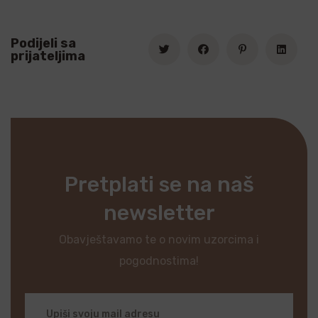
Podijeli sa
prijateljima
Pretplati se na naš
newsletter
Obavještavamo te o novim uzorcima i
pogodnostima!