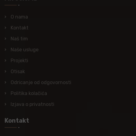
O nama
Kontakt
Naš tim
Naše usluge
Projekti
Otisak
Odricanje od odgovornosti
Politika kolačića
Izjava o privatnosti
Kontakt