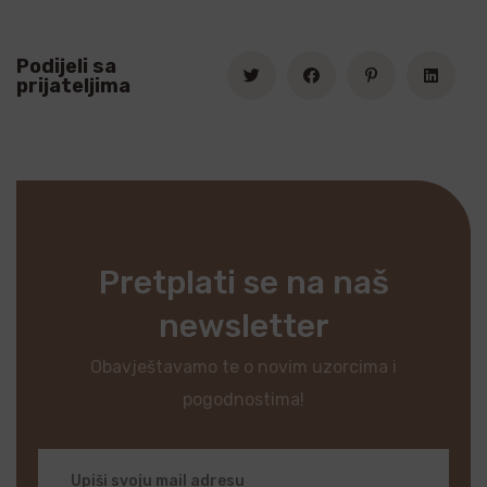
Podijeli sa
prijateljima
Pretplati se na naš
newsletter
Obavještavamo te o novim uzorcima i
pogodnostima!