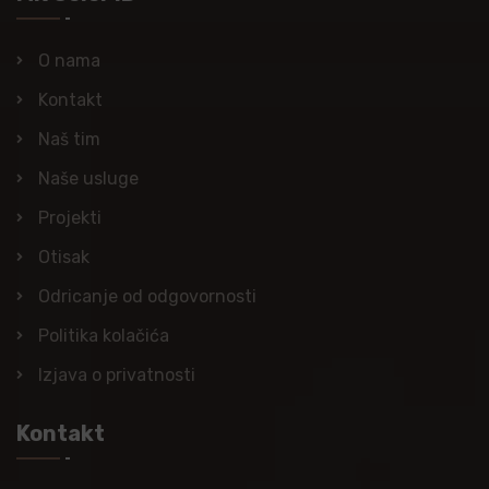
O nama
Kontakt
Naš tim
Naše usluge
Projekti
Otisak
Odricanje od odgovornosti
Politika kolačića
Izjava o privatnosti
Kontakt