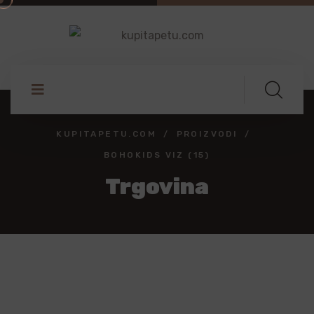
KUPITAPETU.COM
PROIZVODI
BOHOKIDS VIZ (15)
Trgovina