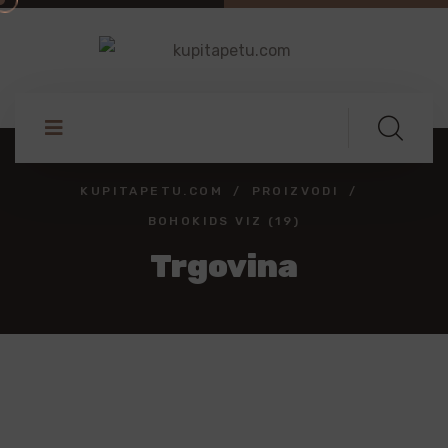
KUPITAPETU.COM
PROIZVODI
BOHOKIDS VIZ (19)
Trgovina