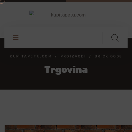
KUPITAPETU.COM
PROIZVODI
BRICK 0005
Trgovina