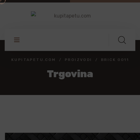
KUPITAPETU.COM
PROIZVODI
BRICK 0011
Trgovina