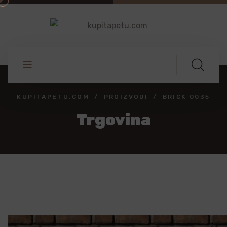
KUPITAPETU.COM
PROIZVODI
BRICK 0035
Trgovina