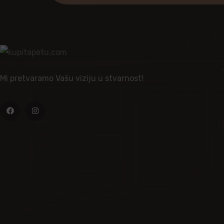
Mi pretvaramo Vašu viziju u stvarnost!