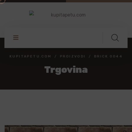
KUPITAPETU.COM
PROIZVODI
BRICK 0044
Trgovina