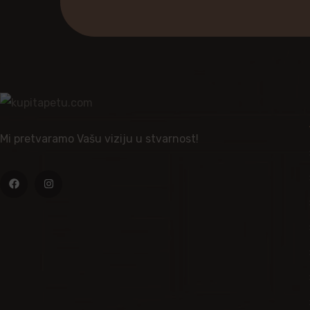
Mi pretvaramo Vašu viziju u stvarnost!