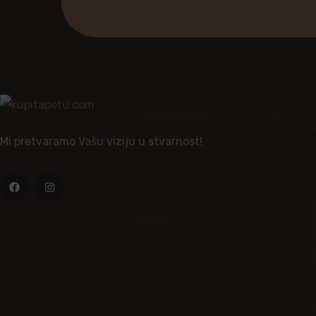
Mi pretvaramo Vašu viziju u stvarnost!