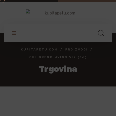
KUPITAPETU.COM
PROIZVODI
CHILDRENPLAYING VIZ (36)
Trgovina