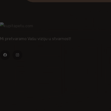
Mi pretvaramo Vašu viziju u stvarnost!