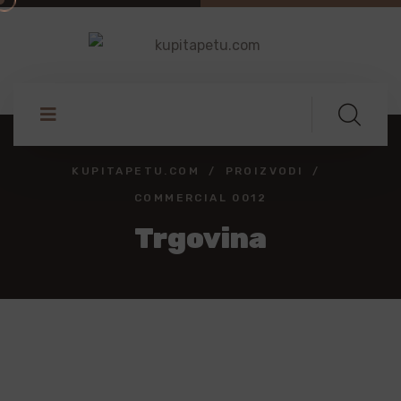
KUPITAPETU.COM
PROIZVODI
COMMERCIAL 0012
Trgovina