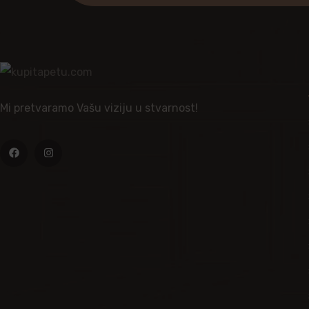
Mi pretvaramo Vašu viziju u stvarnost!