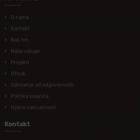
O nama
Kontakt
Naš tim
Naše usluge
Projekti
Otisak
Odricanje od odgovornosti
Politika kolačića
Izjava o privatnosti
Kontakt