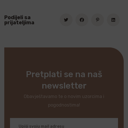
Podijeli sa
prijateljima
Pretplati se na naš
newsletter
Obavještavamo te o novim uzorcima i
pogodnostima!