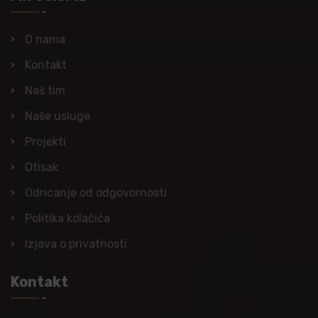
O nama
Kontakt
Naš tim
Naše usluge
Projekti
Otisak
Odricanje od odgovornosti
Politika kolačića
Izjava o privatnosti
Kontakt