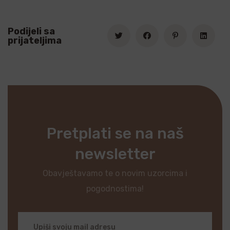
Podijeli sa
prijateljima
Pretplati se na naš
newsletter
Obavještavamo te o novim uzorcima i
pogodnostima!