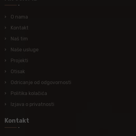
O nama
Kontakt
Naš tim
Naše usluge
Projekti
Otisak
Odricanje od odgovornosti
Politika kolačića
Izjava o privatnosti
Kontakt