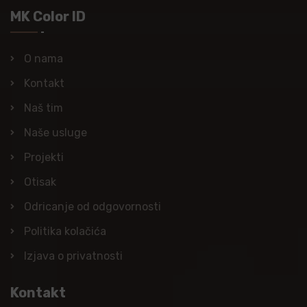
MK Color ID
O nama
Kontakt
Naš tim
Naše usluge
Projekti
Otisak
Odricanje od odgovornosti
Politika kolačića
Izjava o privatnosti
Kontakt