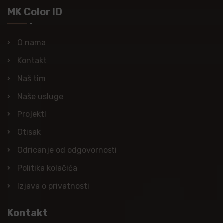
MK Color ID
O nama
Kontakt
Naš tim
Naše usluge
Projekti
Otisak
Odricanje od odgovornosti
Politika kolačića
Izjava o privatnosti
Kontakt