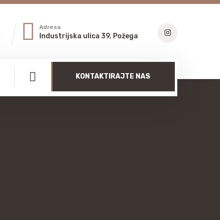
Adresa
m
Industrijska ulica 39, Požega
KONTAKTIRAJTE NAS