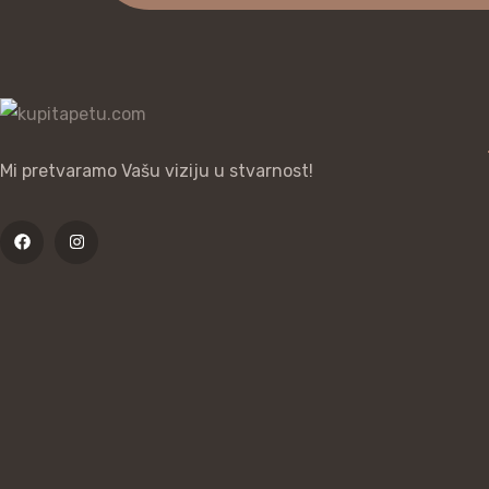
Mi pretvaramo Vašu viziju u stvarnost!