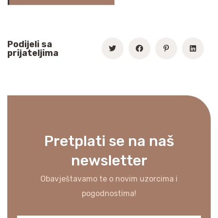
Podijeli sa
prijateljima
Pretplati se na naš
newsletter
Obavještavamo te o novim uzorcima i
pogodnostima!