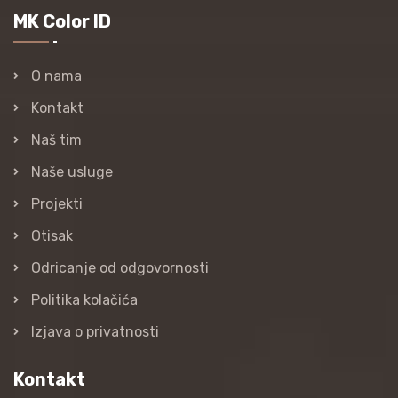
MK Color ID
O nama
Kontakt
Naš tim
Naše usluge
Projekti
Otisak
Odricanje od odgovornosti
Politika kolačića
Izjava o privatnosti
Kontakt