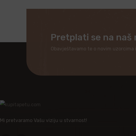
Pretplati se na naš
Obavještavamo te o novim uzorcima 
Mi pretvaramo Vašu viziju u stvarnost!