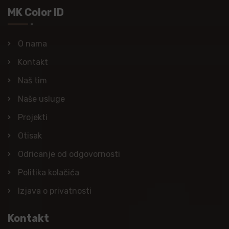
MK Color ID
O nama
Kontakt
Naš tim
Naše usluge
Projekti
Otisak
Odricanje od odgovornosti
Politika kolačića
Izjava o privatnosti
Kontakt