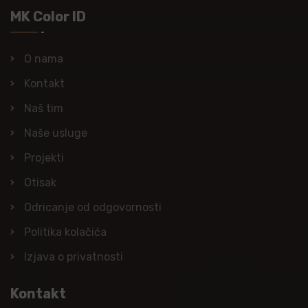
MK Color ID
O nama
Kontakt
Naš tim
Naše usluge
Projekti
Otisak
Odricanje od odgovornosti
Politika kolačića
Izjava o privatnosti
Kontakt