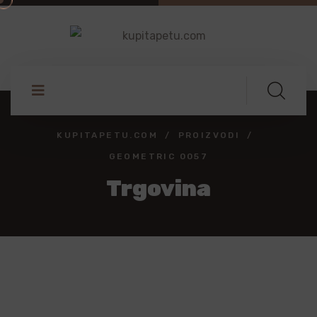
KUPITAPETU.COM
PROIZVODI
GEOMETRIC 0057
Trgovina