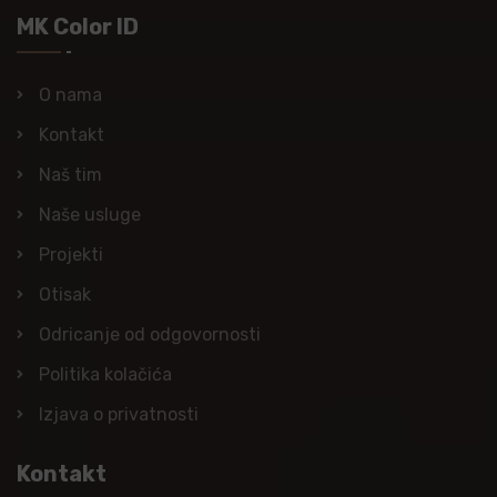
MK Color ID
O nama
Kontakt
Naš tim
Naše usluge
Projekti
Otisak
Odricanje od odgovornosti
Politika kolačića
Izjava o privatnosti
Kontakt