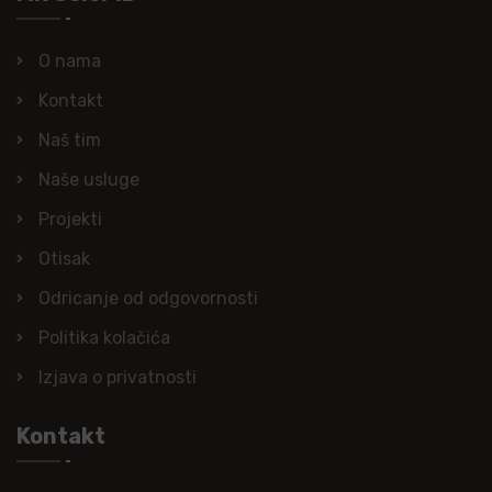
O nama
Kontakt
Naš tim
Naše usluge
Projekti
Otisak
Odricanje od odgovornosti
Politika kolačića
Izjava o privatnosti
Kontakt