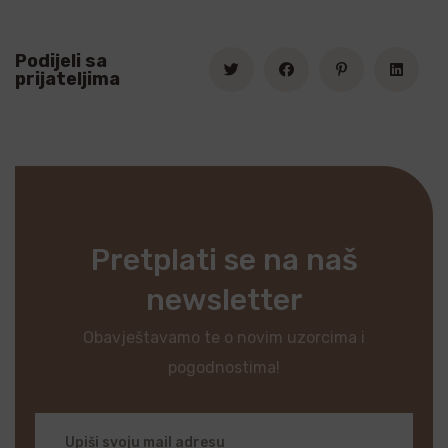
Podijeli sa
prijateljima
Pretplati se na naš
newsletter
Obavještavamo te o novim uzorcima i
pogodnostima!