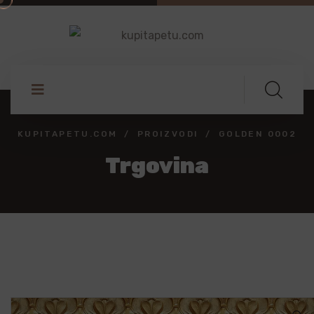
KUPITAPETU.COM
PROIZVODI
GOLDEN 0002
Trgovina