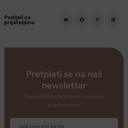
Podijeli sa
prijateljima
Pretplati se na naš
newsletter
Obavještavamo te o novim uzorcima i
pogodnostima!