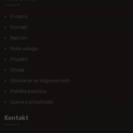
O nama
Kontakt
Naš tim
Naše usluge
Projekti
Otisak
Odricanje od odgovornosti
Politika kolačića
Izjava o privatnosti
Kontakt