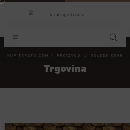
KUPITAPETU.COM
PROIZVODI
GOLDEN 0008
Trgovina