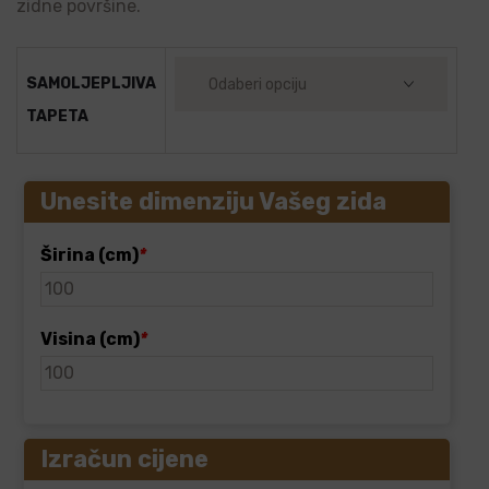
zidne površine.
SAMOLJEPLJIVA
TAPETA
Unesite dimenziju Vašeg zida
Širina (cm)
*
Visina (cm)
*
Izračun cijene